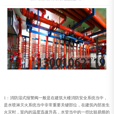
1：消防湿式报警阀一般是在建筑大楼消防安全系统当中，
是水喷淋灭火系统当中非常重要关键部位，在建筑内部发生
火灾时，室内的温度迅速升高，水管当中的一些比较易熔的