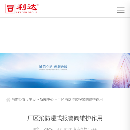
当前位置：
主页
>
新闻中心
> 厂区消防湿式报警阀维护作用
厂区消防湿式报警阀维护作用
时间：2025-11-08 18:26 点击次数：
244