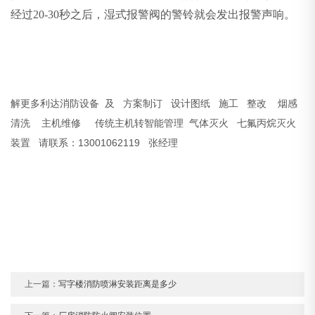
经过20-30秒之后，湿式报警阀的警铃就会发出报警声响。
解更多利达消防设备 及 方案制订 设计图纸 施工 整改 烟感
清洗 主机维修 传统主机转智能管理 气体灭火 七氟丙烷灭火
装置 请联系：13001062119 张经理
上一篇：
写字楼消防喷淋安装距离是多少