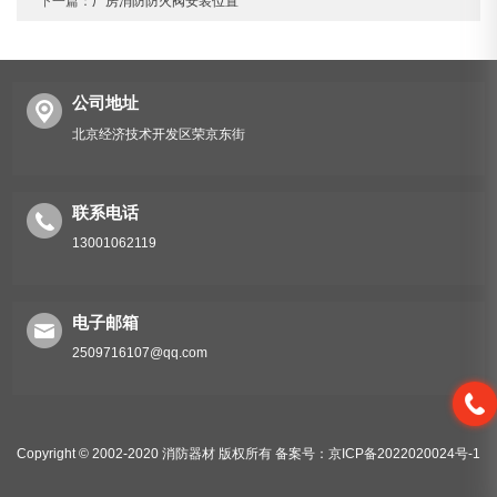
下一篇：
厂房消防防火阀安装位置
公司地址
北京经济技术开发区荣京东街
联系电话
13001062119
电子邮箱
2509716107@qq.com
Copyright © 2002-2020 消防器材 版权所有
备案号：京ICP备2022020024号-1