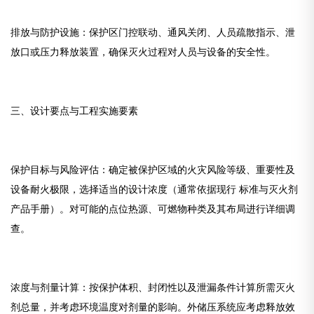
排放与防护设施：保护区门控联动、通风关闭、人员疏散指示、泄
放口或压力释放装置，确保灭火过程对人员与设备的安全性。
三、设计要点与工程实施要素
保护目标与风险评估：确定被保护区域的火灾风险等级、重要性及
设备耐火极限，选择适当的设计浓度（通常依据现行 标准与灭火剂
产品手册）。对可能的点位热源、可燃物种类及其布局进行详细调
查。
浓度与剂量计算：按保护体积、封闭性以及泄漏条件计算所需灭火
剂总量，并考虑环境温度对剂量的影响。外储压系统应考虑释放效