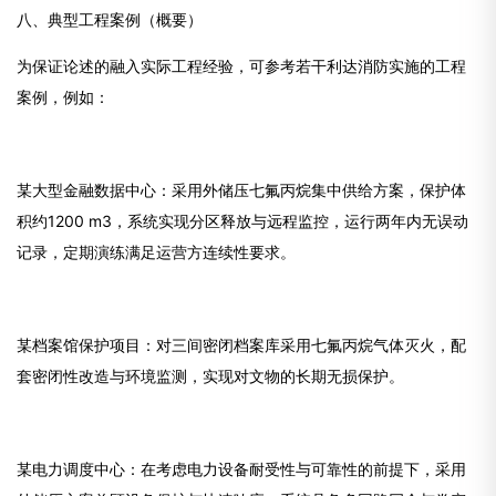
八、典型工程案例（概要）
为保证论述的融入实际工程经验，可参考若干利达消防实施的工程
案例，例如：
某大型金融数据中心：采用外储压七氟丙烷集中供给方案，保护体
积约1200 m3，系统实现分区释放与远程监控，运行两年内无误动
记录，定期演练满足运营方连续性要求。
某档案馆保护项目：对三间密闭档案库采用七氟丙烷气体灭火，配
套密闭性改造与环境监测，实现对文物的长期无损保护。
某电力调度中心：在考虑电力设备耐受性与可靠性的前提下，采用