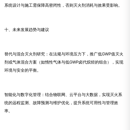
系统设计与施工需保障高密闭性，否则灭火剂消耗与效果受影响。
十、未来发展趋势与建议
替代与混合灭火剂研究：在法规与环境压力下，推广低GWP值灭火
剂或气体混合方案（如惰性气体与低GWP卤代烷烃的组合），实现
环境与安全的平衡。
智能化与数字化管理：结合物联网、云平台与大数据，实现灭火系
统的远程监测、故障预测与维护优化，提升系统可用性与管理效
率。