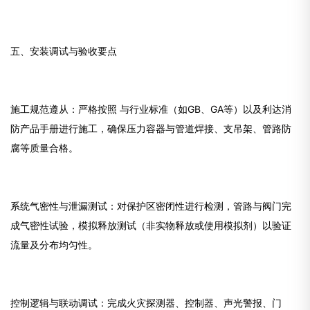
五、安装调试与验收要点
施工规范遵从：严格按照 与行业标准（如GB、GA等）以及利达消
防产品手册进行施工，确保压力容器与管道焊接、支吊架、管路防
腐等质量合格。
系统气密性与泄漏测试：对保护区密闭性进行检测，管路与阀门完
成气密性试验，模拟释放测试（非实物释放或使用模拟剂）以验证
流量及分布均匀性。
控制逻辑与联动调试：完成火灾探测器、控制器、声光警报、门