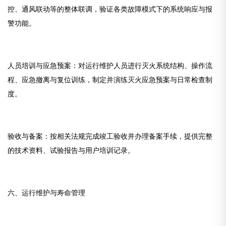
控、通风联动等的整体联调，验证各类故障模式下的系统响应与报
警功能。
人员培训与应急预案：对运行维护人员进行灭火系统结构、操作流
程、应急撤离与复位训练，制定并演练灭火应急预案与日常检查制
度。
验收与备案：按相关法规完成竣工验收并办理备案手续，提供完整
的技术资料、试验报告与用户培训记录。
六、运行维护与寿命管理