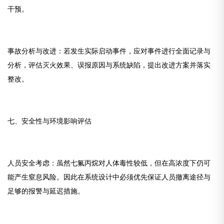
干预。
事故分析与改进：若发生实际启动事件，应对事件进行全面记录与
分析，评估灭火效果、误报原因与系统缺陷，提出改进方案并落实
整改。
七、安全性与环境影响评估
人员安全考虑：虽然七氟丙烷对人体毒性较低，但在高浓度下仍可
能产生窒息风险。因此在系统设计中必须优先保证人员撤离途径与
足够的报警与延迟措施。