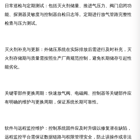
日常巡检与定期测试：包括灭火剂储量、推进气压力、阀门启闭功
能、探测器灵敏度与控制器自检日志等。定期进行放气管路完整性
检查与压力测试。
灭火剂补充与更新：外储压系统在实际排放后需进行及时补充，灭
火剂存储期与质量需按照生产厂商规范控制，避免长期储存引起性
能劣化。
关键零部件更换周期：快速放气阀、电磁阀、控制器等关键部件应
有明确的维护与更换周期，保证系统长期可靠性。
软件与远程监控维护：控制系统固件应及时升级以修复潜在缺陷，
远程监控平台需保证数据链路与权限管理安全，防止误操作或非法