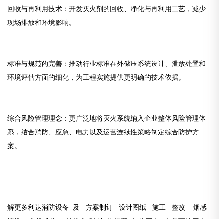
回收与再利用技术：开发灭火剂的回收、净化与再利用工艺，减少
现场排放和环境影响。
标准与规范的完善：推动行业标准在外储压系统设计、泄放处置和
环境评估方面的细化，为工程实施提供更明确的技术依据。
综合风险管理理念：更广泛地将灭火系统纳入企业整体风险管理体
系，结合消防、应急、电力以及运营连续性策略制定综合防护方
案。
解更
多利达消防设备 及 方案制订 设计图纸 施工 整改 烟感