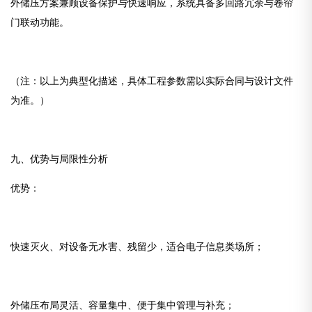
外储压方案兼顾设备保护与快速响应，系统具备多回路冗余与卷帘
门联动功能。
（注：以上为典型化描述，具体工程参数需以实际合同与设计文件
为准。）
九、优势与局限性分析
优势：
快速灭火、对设备无水害、残留少，适合电子信息类场所；
外储压布局灵活、容量集中、便于集中管理与补充；