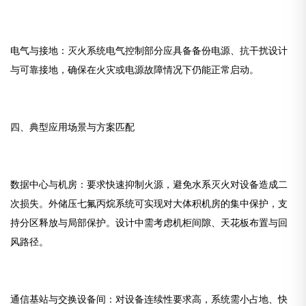
电气与接地：灭火系统电气控制部分应具备备份电源、抗干扰设计
与可靠接地，确保在火灾或电源故障情况下仍能正常启动。
四、典型应用场景与方案匹配
数据中心与机房：要求快速抑制火源，避免水系灭火对设备造成二
次损失。外储压七氟丙烷系统可实现对大体积机房的集中保护，支
持分区释放与局部保护。设计中需考虑机柜间隙、天花板布置与回
风路径。
通信基站与交换设备间：对设备连续性要求高，系统需小占地、快