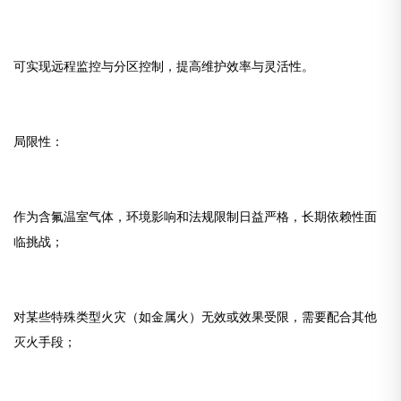
可实现远程监控与分区控制，提高维护效率与灵活性。
局限性：
作为含氟温室气体，环境影响和法规限制日益严格，长期依赖性面
临挑战；
对某些特殊类型火灾（如金属火）无效或效果受限，需要配合其他
灭火手段；