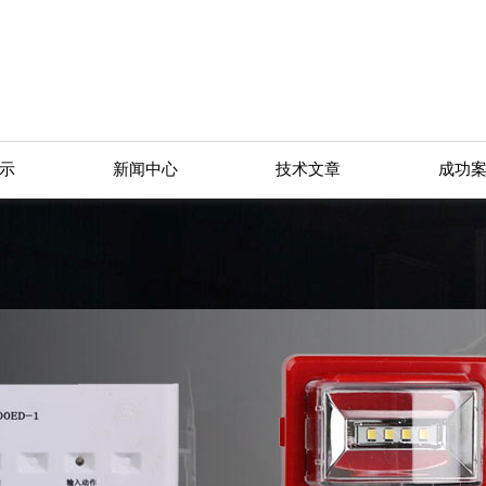
示
新闻中心
技术文章
成功