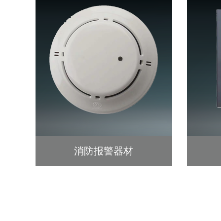
消防报警器材
查看详细 >>