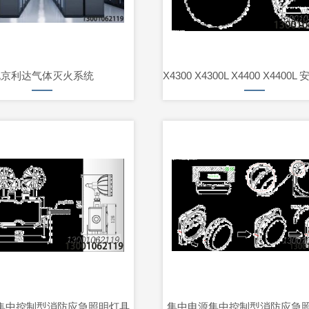
北京利达气体灭火系统
集中控制型消防应急照明灯具
集中电源集中控制型消防应急