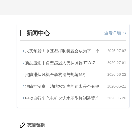
新闻中心
查看详细
火灾频发！水基型抑制装置会成为下一个
2026-07-03
新品速递丨点型感温火灾探测器JTW-ZOM-L
2026-07-01
消防排烟风机全套构造与规范解析
2026-06-22
消防控制室与消防水泵房的距离是否有规
2026-06-21
电动自行车充电桩火灾水基型抑制装置产
2026-06-20
友情链接