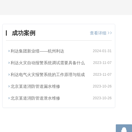
成功案例
查看详细
利达集团新业绩——杭州利达
2024-01-31
利达火灾自动报警系统调试需要具备什么
2023-11-07
利达电气火灾报警系统的工作原理与组成
2023-11-07
北京某道消防管道漏水维修
2023-10-26
北京某道消防管道泄水维修
2023-10-26