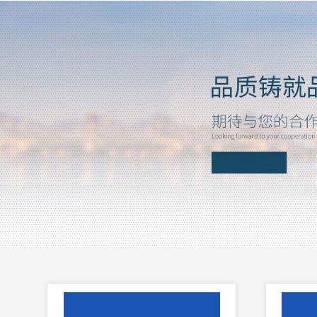
电气火灾检测系统
查看详细 >>