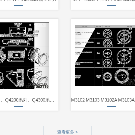
Q4100系列、Q4200系列、Q4300系列、Q4400系列
查看更多 >