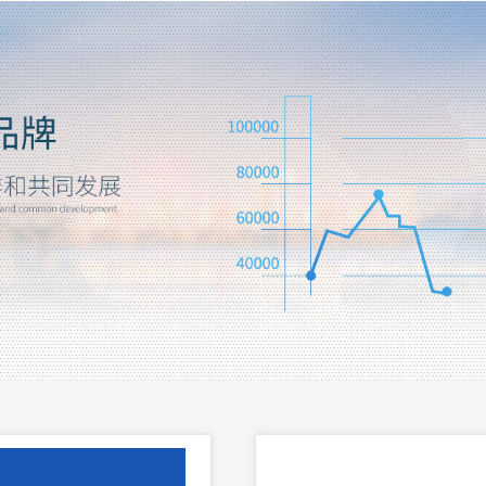
防火门监控系统
消防电源监控系
查看详细 >>
查看详细 >>