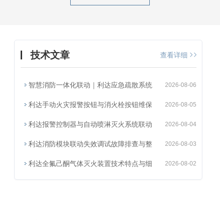
技术文章
查看详细
智慧消防一体化联动｜利达应急疏散系统
2026-08-06
利达手动火灾报警按钮与消火栓按钮维保
2026-08-05
利达报警控制器与自动喷淋灭火系统联动
2026-08-04
利达消防模块联动失效调试故障排查与整
2026-08-03
利达全氟己酮气体灭火装置技术特点与细
2026-08-02