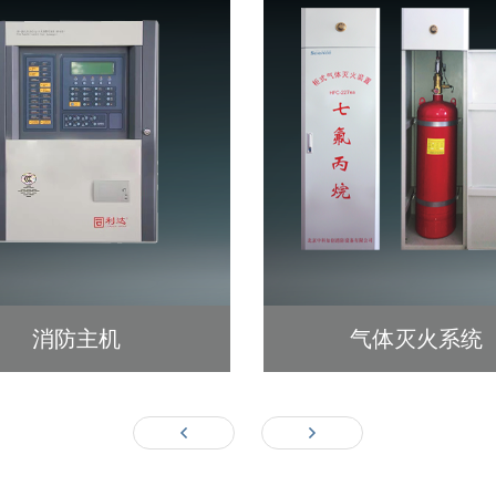
消防主机
气体灭火系统
查看详细 >>
查看详细 >>