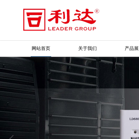
网站首页
关于我们
产品展